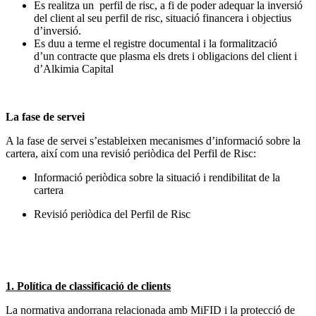
Es realitza un perfil de risc, a fi de poder adequar la inversió
del client al seu perfil de risc, situació financera i objectius
d’inversió.
Es duu a terme el registre documental i la formalització
d’un contracte que plasma els drets i obligacions del client i
d’Alkimia Capital
La fase de servei
A la fase de servei s’estableixen mecanismes d’informació sobre la
cartera, així com una revisió periòdica del Perfil de Risc:
Informació periòdica sobre la situació i rendibilitat de la
cartera
Revisió periòdica del Perfil de Risc
1. Política de classificació de clients
La normativa andorrana relacionada amb MiFID i la protecció de