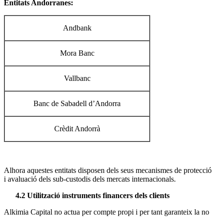
Entitats Andorranes:
Andbank
Mora Banc
Vallbanc
Banc de Sabadell d’Andorra
Crèdit Andorrà
Alhora aquestes entitats disposen dels seus mecanismes de protecció
i avaluació dels sub-custodis dels mercats internacionals.
4.2 Utilització instruments financers dels clients
Alkimia Capital no actua per compte propi i per tant garanteix la no