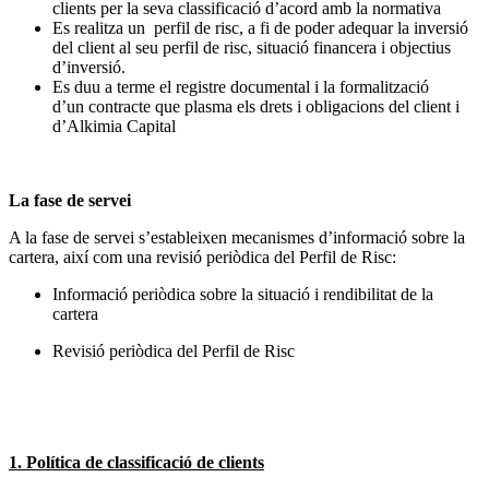
clients per la seva classificació d’acord amb la normativa
Es realitza un perfil de risc, a fi de poder adequar la inversió
del client al seu perfil de risc, situació financera i objectius
d’inversió.
Es duu a terme el registre documental i la formalització
d’un contracte que plasma els drets i obligacions del client i
d’Alkimia Capital
La fase de servei
A la fase de servei s’estableixen mecanismes d’informació sobre la
cartera, així com una revisió periòdica del Perfil de Risc:
Informació periòdica sobre la situació i rendibilitat de la
cartera
Revisió periòdica del Perfil de Risc
1. Política de classificació de clients