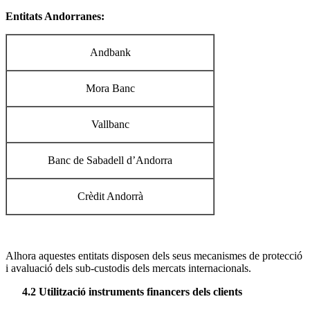
Entitats Andorranes:
Andbank
Mora Banc
Vallbanc
Banc de Sabadell d’Andorra
Crèdit Andorrà
Alhora aquestes entitats disposen dels seus mecanismes de protecció
i avaluació dels sub-custodis dels mercats internacionals.
4.2 Utilització instruments financers dels clients