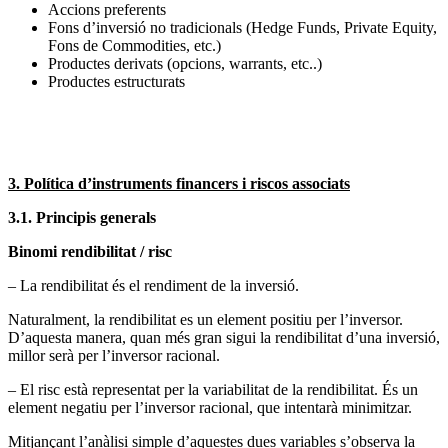
Accions preferents
Fons d’inversió no tradicionals (Hedge Funds, Private Equity,
Fons de Commodities, etc.)
Productes derivats (opcions, warrants, etc..)
Productes estructurats
3. Política d’instruments financers i riscos associats
3.1. Principis generals
Binomi rendibilitat / risc
– La rendibilitat és el rendiment de la inversió.
Naturalment, la rendibilitat es un element positiu per l’inversor.
D’aquesta manera, quan més gran sigui la rendibilitat d’una inversió,
millor serà per l’inversor racional.
– El risc està representat per la variabilitat de la rendibilitat. És un
element negatiu per l’inversor racional, que intentarà minimitzar.
Mitjançant l’anàlisi simple d’aquestes dues variables s’observa la